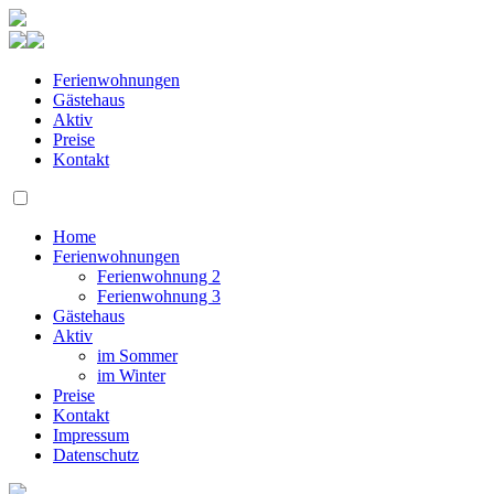
Ferienwohnungen
Gästehaus
Aktiv
Preise
Kontakt
Home
Ferienwohnungen
Ferienwohnung 2
Ferienwohnung 3
Gästehaus
Aktiv
im Sommer
im Winter
Preise
Kontakt
Impressum
Datenschutz