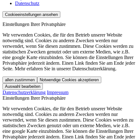
Datenschutz
Cookieeinstellungen ansehen
Einstellungen Ihrer Privatsphäre
Wir verwenden Cookies, die für den Betrieb unserer Website
notwendig sind. Cookies zu anderen Zwecken werden nur
verwendet, wenn Sie diesen zustimmen. Diese Cookies werden zu
statistischen Zwecken genutzt oder um externe Medien, wie z.B.
eine google Karte einzubinden. Sie können die Einstellungen Ihrer
Privatsphäre jederzeit ändern. Einen Link finden Sie am Ende jeder
Seite. Mehr erfahren Sie in unserer Datenschutzerklärung.
allen zustimmen
Notwendige Cookies akzeptieren
Auswahl bearbeiten
Datenschutzerklärung
Impressum
Einstellungen Ihrer Privatsphäre
Wir verwenden Cookies, die für den Betrieb unserer Website
notwendig sind. Cookies zu anderen Zwecken werden nur
verwendet, wenn Sie diesen zustimmen. Diese Cookies werden zu
statistischen Zwecken genutzt oder um externe Medien, wie z.B.
eine google Karte einzubinden. Sie können die Einstellungen Ihrer
Privatsphäre jederzeit ändern. Einen Link finden Sie am Ende jeder