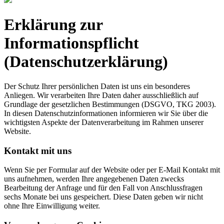
Erklärung zur
Informationspflicht
(Datenschutzerklärung)
Der Schutz Ihrer persönlichen Daten ist uns ein besonderes
Anliegen. Wir verarbeiten Ihre Daten daher ausschließlich auf
Grundlage der gesetzlichen Bestimmungen (DSGVO, TKG 2003).
In diesen Datenschutzinformationen informieren wir Sie über die
wichtigsten Aspekte der Datenverarbeitung im Rahmen unserer
Website.
Kontakt mit uns
Wenn Sie per Formular auf der Website oder per E-Mail Kontakt mit
uns aufnehmen, werden Ihre angegebenen Daten zwecks
Bearbeitung der Anfrage und für den Fall von Anschlussfragen
sechs Monate bei uns gespeichert. Diese Daten geben wir nicht
ohne Ihre Einwilligung weiter.