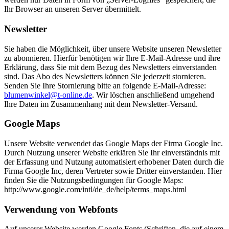
Ihr Browser an unseren Server übermittelt.
Newsletter
Sie haben die Möglichkeit, über unsere Website unseren Newsletter
zu abonnieren. Hierfür benötigen wir Ihre E-Mail-Adresse und ihre
Erklärung, dass Sie mit dem Bezug des Newsletters einverstanden
sind. Das Abo des Newsletters können Sie jederzeit stornieren.
Senden Sie Ihre Stornierung bitte an folgende E-Mail-Adresse:
blumenwinkel@t-online.de
. Wir löschen anschließend umgehend
Ihre Daten im Zusammenhang mit dem Newsletter-Versand.
Google Maps
Unsere Website verwendet das Google Maps der Firma Google Inc.
Durch Nutzung unserer Website erklären Sie Ihr einverständnis mit
der Erfassung und Nutzung automatisiert erhobener Daten durch die
Firma Google Inc, deren Vertreter sowie Dritter einverstanden. Hier
finden Sie die Nutzungsbedingungen für Google Maps:
http://www.google.com/intl/de_de/help/terms_maps.html
Verwendung von Webfonts
Auf unserer Website werden Google Fonts (Schriften, die auf einem